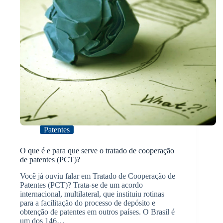
Patentes
O que é e para que serve o tratado de cooperação
de patentes (PCT)?
Você já ouviu falar em Tratado de Cooperação de
Patentes (PCT)? Trata-se de um acordo
internacional, multilateral, que instituiu rotinas
para a facilitação do processo de depósito e
obtenção de patentes em outros países. O Brasil é
um dos 146…