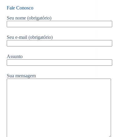
Fale Conosco
Seu nome (obrigatório)
Seu e-mail (obrigatório)
Assunto
Sua mensagem