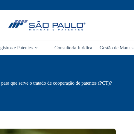
gistros e Patentes
Consultoria Jurídica
Gestão de Marcas 
 para que serve o tratado de cooperação de patentes (PCT)?