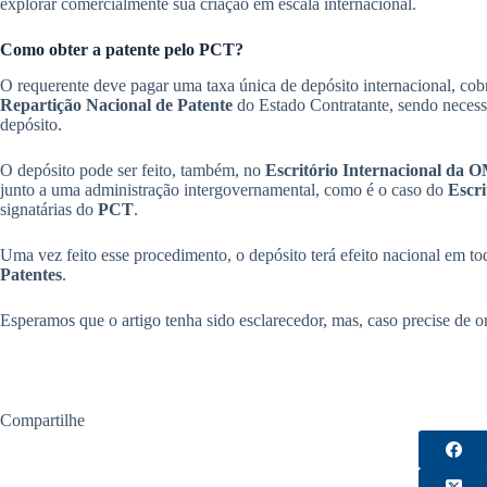
explorar comercialmente sua criação em escala internacional.
Como obter a patente pelo PCT?
O requerente deve pagar uma taxa única de depósito internacional, co
Repartição Nacional de Patente
do Estado Contratante, sendo necessá
depósito.
O depósito pode ser feito, também, no
Escritório Internacional da 
junto a uma administração intergovernamental, como é o caso do
Escri
signatárias do
PCT
.
Uma vez feito esse procedimento, o depósito terá efeito nacional em to
Patentes
.
Esperamos que o artigo tenha sido esclarecedor, mas, caso precise de o
Compartilhe