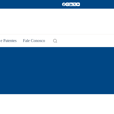
e Patentes
Fale Conosco