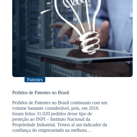
Patentes
Pedidos de Patentes no Brasil
Pedidos de Patentes no Brasil continuam com um
volume bastante considerável, pois, em 2016
foram feitos 31.020 pedidos desse tipo de
proteção ao INPI – Instituto Nacional da
Propriedade Industrial. Temos aí um indicador da
confiança do empresariado na melhora…