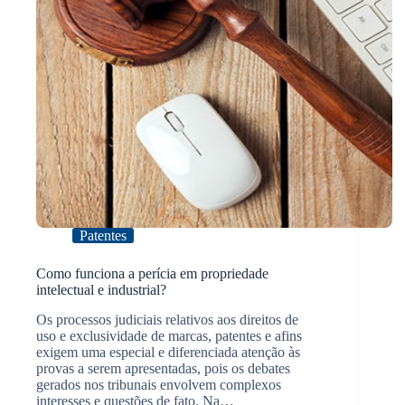
Patentes
Como funciona a perícia em propriedade
intelectual e industrial?
Os processos judiciais relativos aos direitos de
uso e exclusividade de marcas, patentes e afins
exigem uma especial e diferenciada atenção às
provas a serem apresentadas, pois os debates
gerados nos tribunais envolvem complexos
interesses e questões de fato. Na…