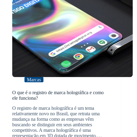
Marcas
O que é o registro de marca holográfica e como
ele funciona?
O registro de marca holográfica é um tema
relativamente novo no Brasil, que retrata uma
mudança na forma como as empresas vêm
buscando se distinguir em seus ambientes
competitivos. A marca holográfica é uma
representação em 3D dotada de movimento,…