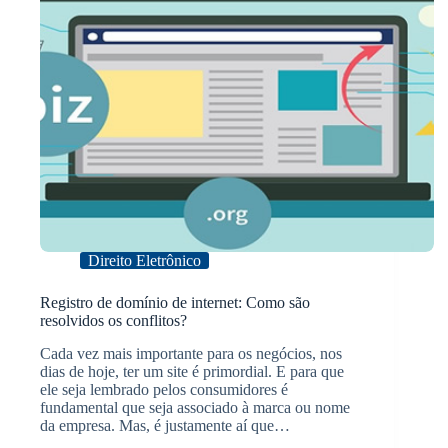
Direito Eletrônico
Registro de domínio de internet: Como são
resolvidos os conflitos?
Cada vez mais importante para os negócios, nos
dias de hoje, ter um site é primordial. E para que
ele seja lembrado pelos consumidores é
fundamental que seja associado à marca ou nome
da empresa. Mas, é justamente aí que…