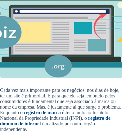
Cada vez mais importante para os negócios, nos dias de hoje,
ter um site é primordial. E para que ele seja lembrado pelos
consumidores é fundamental que seja associado à marca ou
nome da empresa. Mas, é justamente aí que surge o problema.
Enquanto o
registro de marca
é feito junto ao Instituto
Nacional da Propriedade Industrial (INPI), o
registro de
domínio de internet
é realizado por outro órgão
independente.